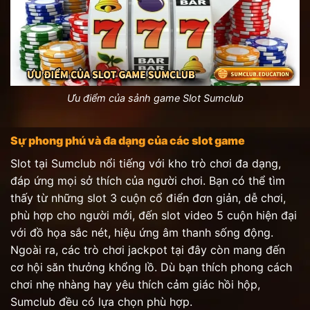
Ưu điểm của sảnh game Slot Sumclub
Sự phong phú và đa dạng của các slot game
Slot tại Sumclub nổi tiếng với kho trò chơi đa dạng,
đáp ứng mọi sở thích của người chơi. Bạn có thể tìm
thấy từ những slot 3 cuộn cổ điển đơn giản, dễ chơi,
phù hợp cho người mới, đến slot video 5 cuộn hiện đại
với đồ họa sắc nét, hiệu ứng âm thanh sống động.
Ngoài ra, các trò chơi jackpot tại đây còn mang đến
cơ hội săn thưởng khổng lồ. Dù bạn thích phong cách
chơi nhẹ nhàng hay yêu thích cảm giác hồi hộp,
Sumclub đều có lựa chọn phù hợp.