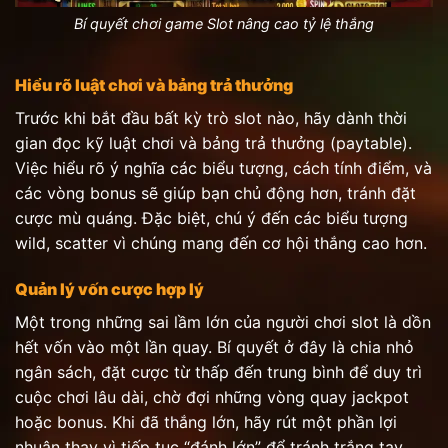
Bí quyết chơi game Slot nâng cao tỷ lệ thắng
Hiểu rõ luật chơi và bảng trả thưởng
Trước khi bắt đầu bất kỳ trò slot nào, hãy dành thời
gian đọc kỹ luật chơi và bảng trả thưởng (paytable).
Việc hiểu rõ ý nghĩa các biểu tượng, cách tính điểm, và
các vòng bonus sẽ giúp bạn chủ động hơn, tránh đặt
cược mù quáng. Đặc biệt, chú ý đến các biểu tượng
wild, scatter vì chúng mang đến cơ hội thắng cao hơn.
Quản lý vốn cược hợp lý
Một trong những sai lầm lớn của người chơi slot là dồn
hết vốn vào một lần quay. Bí quyết ở đây là chia nhỏ
ngân sách, đặt cược từ thấp đến trung bình để duy trì
cuộc chơi lâu dài, chờ đợi những vòng quay jackpot
hoặc bonus. Khi đã thắng lớn, hãy rút một phần lợi
nhuận thay vì tiếp tục “đánh lớn” để tránh trắng tay.