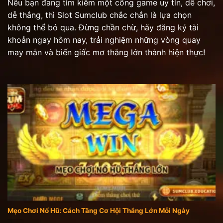
Nếu bạn đang tìm kiếm một cổng game uy tín, dễ chơi,
dễ thắng, thì Slot Sumclub chắc chắn là lựa chọn
không thể bỏ qua. Đừng chần chừ, hãy đăng ký tài
khoản ngay hôm nay, trải nghiệm những vòng quay
may mắn và biến giấc mơ thắng lớn thành hiện thực!
Mẹo Chơi Nổ Hũ: Cách Tăng Cơ Hội Thắng Lớn Mỗi Ngày