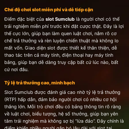
Chế độ chơi slot miễn phí và dễ tiếp cận
Điểm đặc biệt của
slot Sumclub
là người chơi có thể
trải nghiệm miễn phí trước khi đặt cược thật. Đây là lợi
thế cực lớn, giúp bạn làm quen luật chơi, nắm rõ cơ
chế trả thưởng và rèn luyện chiến thuật mà không lo
mất vốn. Giao diện slot được thiết kế thân thiện, dễ
thao tác trên cả máy tính, điện thoại hay máy tính
bảng, giúp bạn dễ dàng truy cập bất cứ lúc nào, bất
cứ nơi đâu.
Tỷ lệ trả thưởng cao, minh bạch
Slot Sumclub được đánh giá cao nhờ tỷ lệ trả thưởng
(RTP) hấp dẫn, đảm bảo người chơi có nhiều cơ hội
thắng lớn. Mỗi trò chơi đều có bảng thông tin rõ ràng
về luật chơi, biểu tượng, hệ số thưởng, giúp bạn yên
tâm trải nghiệm mà không sợ bị “lừa đảo”. Đây chính là
điểm khiến nhiều người gắn bó lâu dài với slot tại