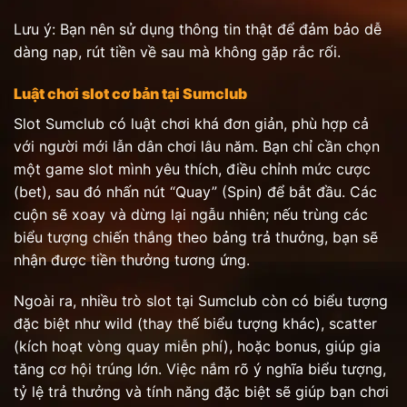
Lưu ý: Bạn nên sử dụng thông tin thật để đảm bảo dễ
dàng nạp, rút tiền về sau mà không gặp rắc rối.
Luật chơi slot cơ bản tại Sumclub
Slot Sumclub có luật chơi khá đơn giản, phù hợp cả
với người mới lẫn dân chơi lâu năm. Bạn chỉ cần chọn
một game slot mình yêu thích, điều chỉnh mức cược
(bet), sau đó nhấn nút “Quay” (Spin) để bắt đầu. Các
cuộn sẽ xoay và dừng lại ngẫu nhiên; nếu trùng các
biểu tượng chiến thắng theo bảng trả thưởng, bạn sẽ
nhận được tiền thưởng tương ứng.
Ngoài ra, nhiều trò slot tại Sumclub còn có biểu tượng
đặc biệt như wild (thay thế biểu tượng khác), scatter
(kích hoạt vòng quay miễn phí), hoặc bonus, giúp gia
tăng cơ hội trúng lớn. Việc nắm rõ ý nghĩa biểu tượng,
tỷ lệ trả thưởng và tính năng đặc biệt sẽ giúp bạn chơi