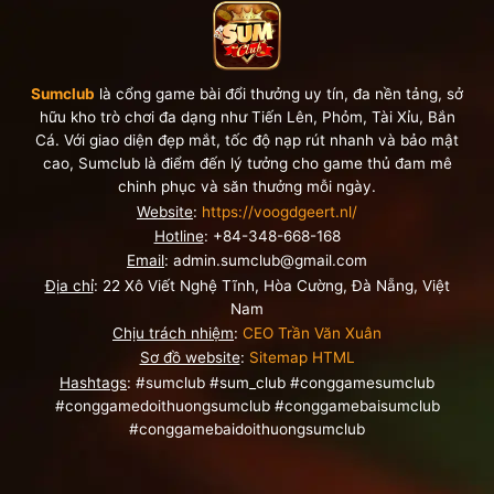
Cổng
Game
Hàng
Đầu
2025
Sumclub
là cổng game bài đổi thưởng uy tín, đa nền tảng, sở
hữu kho trò chơi đa dạng như Tiến Lên, Phỏm, Tài Xỉu, Bắn
Cá. Với giao diện đẹp mắt, tốc độ nạp rút nhanh và bảo mật
cao, Sumclub là điểm đến lý tưởng cho game thủ đam mê
chinh phục và săn thưởng mỗi ngày.
Website
:
https://voogdgeert.nl/
Hotline
: +84-348-668-168
Email
:
admin.sumclub@gmail.com
Địa chỉ
: 22 Xô Viết Nghệ Tĩnh, Hòa Cường, Đà Nẵng, Việt
Nam
Chịu trách nhiệm
:
CEO Trần Văn Xuân
Sơ đồ website
:
Sitemap HTML
Hashtags
: #sumclub #sum_club #conggamesumclub
#conggamedoithuongsumclub #conggamebaisumclub
#conggamebaidoithuongsumclub