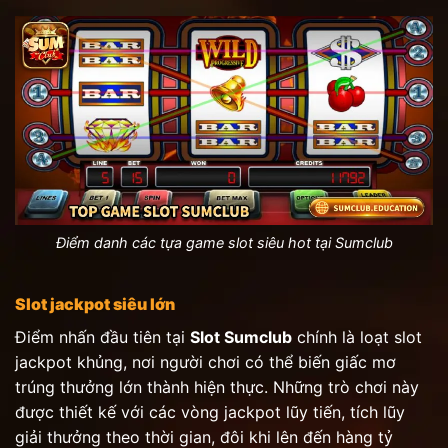
Điểm danh các tựa game slot siêu hot tại Sumclub
Slot jackpot siêu lớn
Điểm nhấn đầu tiên tại
Slot Sumclub
chính là loạt slot
jackpot khủng, nơi người chơi có thể biến giấc mơ
trúng thưởng lớn thành hiện thực. Những trò chơi này
được thiết kế với các vòng jackpot lũy tiến, tích lũy
giải thưởng theo thời gian, đôi khi lên đến hàng tỷ