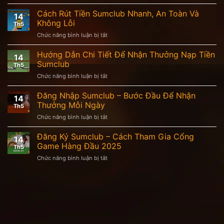
Tải
Hội
App
Cách Rút Tiền Sumclub Nhanh, An Toàn Và
Kiếm
14
Sumclub
Tiền
Không Lỗi
Th5
–
Hoa
ở
Chức năng bình luận bị tắt
Trải
Hồng
Cách
Nghiệm
Không
Rút
Hướng Dẫn Chi Tiết Để Nhận Thưởng Nạp Tiền
Chơi
Thể
14
Tiền
Siêu
Sumclub
Bỏ
Th5
Sumclub
Mượt
Lỡ
ở
Chức năng bình luận bị tắt
Nhanh,
Trên
Hướng
An
Điện
Dẫn
Đăng Nhập Sumclub – Bước Đầu Để Nhận
Toàn
Thoại
14
Chi
Và
Thưởng Mỗi Ngày
Th5
Tiết
Không
ở
Chức năng bình luận bị tắt
Để
Lỗi
Đăng
Nhận
Nhập
Đăng Ký Sumclub – Cách Tham Gia Cổng
Thưởng
14
Sumclub
Nạp
Game Hàng Đầu 2025
Th5
–
Tiền
ở
Chức năng bình luận bị tắt
Bước
Sumclub
Đăng
Đầu
Ký
Để
Sumclub
Nhận
–
Thưởng
Cách
Mỗi
Tham
Ngày
Gia