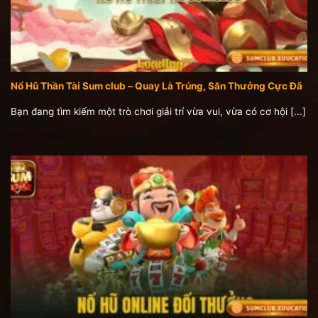
Nổ Hũ Thần Tài Sum club – Quay Là Trúng, Săn Thưởng Cực Đã
Bạn đang tìm kiếm một trò chơi giải trí vừa vui, vừa có cơ hội [...]