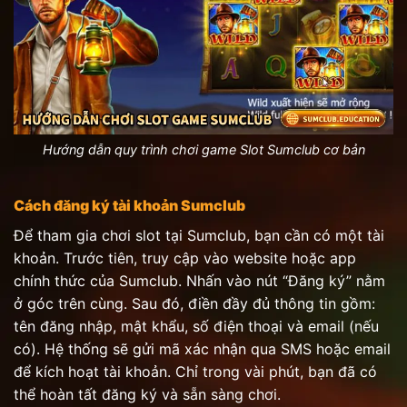
Hướng dẫn quy trình chơi game Slot Sumclub cơ bản
Cách đăng ký tài khoản Sumclub
Để tham gia chơi slot tại Sumclub, bạn cần có một tài
khoản. Trước tiên, truy cập vào website hoặc app
chính thức của Sumclub. Nhấn vào nút “Đăng ký” nằm
ở góc trên cùng. Sau đó, điền đầy đủ thông tin gồm:
tên đăng nhập, mật khẩu, số điện thoại và email (nếu
có). Hệ thống sẽ gửi mã xác nhận qua SMS hoặc email
để kích hoạt tài khoản. Chỉ trong vài phút, bạn đã có
thể hoàn tất đăng ký và sẵn sàng chơi.