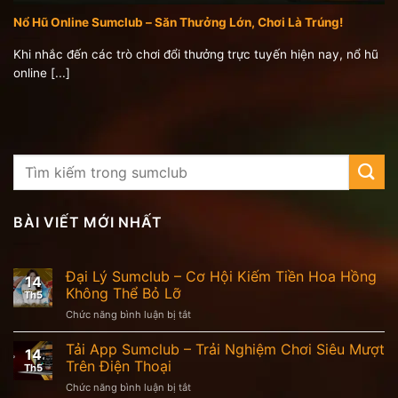
Nổ Hũ Online Sumclub – Săn Thưởng Lớn, Chơi Là Trúng!
Khi nhắc đến các trò chơi đổi thưởng trực tuyến hiện nay, nổ hũ
online [...]
BÀI VIẾT MỚI NHẤT
Đại Lý Sumclub – Cơ Hội Kiếm Tiền Hoa Hồng
14
Không Thể Bỏ Lỡ
Th5
ở
Chức năng bình luận bị tắt
Đại
Lý
Tải App Sumclub – Trải Nghiệm Chơi Siêu Mượt
14
Sumclub
Trên Điện Thoại
Th5
–
ở
Chức năng bình luận bị tắt
Cơ