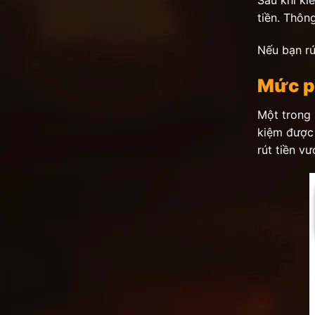
Sau khi ki
tiền. Thôn
Nếu bạn rú
Mức ph
Một trong 
kiệm được 
rút tiền v