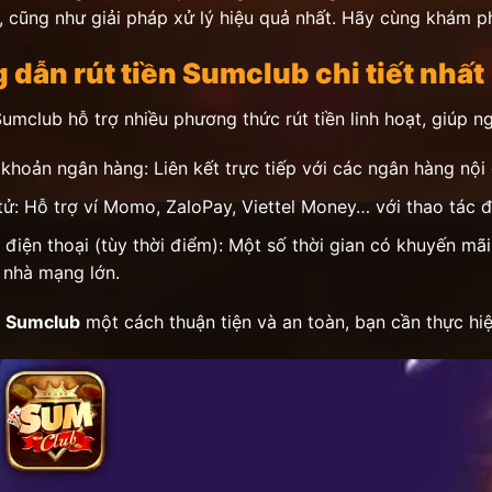
ền, cũng như giải pháp xử lý hiệu quả nhất. Hãy cùng khám 
dẫn rút tiền Sumclub chi tiết nhất
Sumclub hỗ trợ nhiều phương thức rút tiền linh hoạt, giúp 
khoản ngân hàng: Liên kết trực tiếp với các ngân hàng nội đ
 tử: Hỗ trợ ví Momo, ZaloPay, Viettel Money… với thao tác đ
 điện thoại (tùy thời điểm): Một số thời gian có khuyến mãi
 nhà mạng lớn.
ền Sumclub
một cách thuận tiện và an toàn, bạn cần thực hi