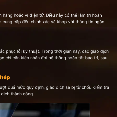
n hàng hoặc ví điện tử. Điều này có thể làm trì hoãn
ạn cung cấp đều chính xác và khớp với thông tin ngân
c phục lỗi kỹ thuật. Trong thời gian này, các giao dịch
ạn chỉ cần kiên nhẫn đợi hệ thống hoàn tất bảo trì, sau
phép
ợt quá mức quy định, giao dịch sẽ bị từ chối. Kiểm tra
 dịch thành công.