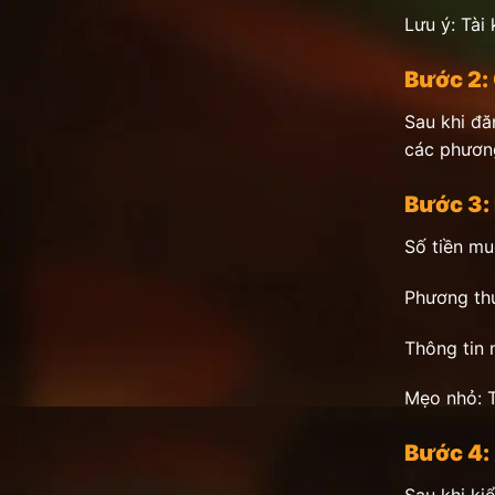
Lưu ý: Tài
Bước 2:
Sau khi đă
các phương
Bước 3: 
Số tiền mu
Phương thứ
Thông tin 
Mẹo nhỏ: T
Bước 4: