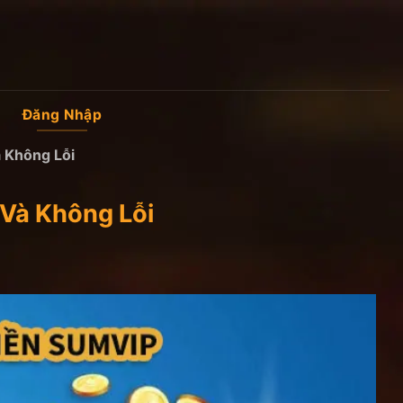
Đăng Nhập
 Không Lỗi
Và Không Lỗi