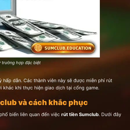
ừ trường hợp đặc biệt
kỳ hấp dẫn. Các thành viên này sẽ được miễn phí rút
i khác khi thực hiện giao dịch tại cổng game.
mclub và cách khắc phục
 phổ biến liên quan đến việc
rút tiền Sumclub
. Dưới đây