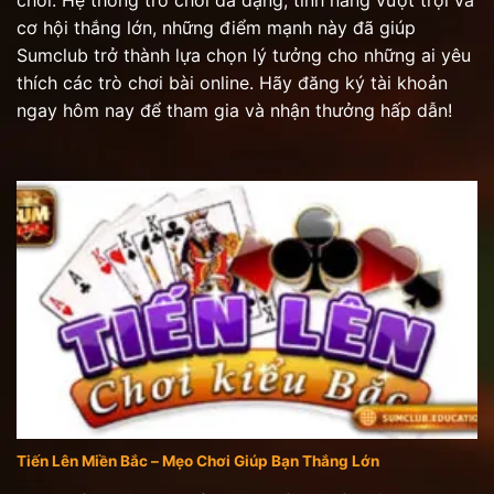
cơ hội thắng lớn, những điểm mạnh này đã giúp
Sumclub trở thành lựa chọn lý tưởng cho những ai yêu
thích các trò chơi bài online. Hãy đăng ký tài khoản
ngay hôm nay để tham gia và nhận thưởng hấp dẫn!
Tiến Lên Miền Bắc – Mẹo Chơi Giúp Bạn Thắng Lớn