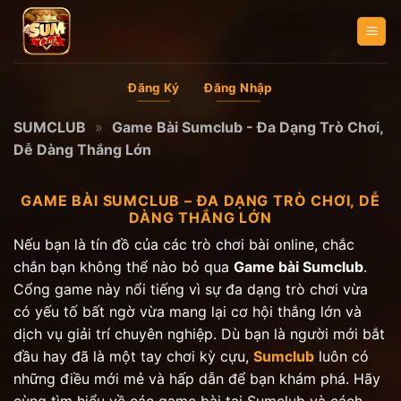
Bỏ
qua
nội
dung
Đăng Ký
Đăng Nhập
SUMCLUB
»
Game Bài Sumclub - Đa Dạng Trò Chơi,
Dễ Dàng Thắng Lớn
GAME BÀI SUMCLUB – ĐA DẠNG TRÒ CHƠI, DỄ
DÀNG THẮNG LỚN
Nếu bạn là tín đồ của các trò chơi bài online, chắc
chắn bạn không thể nào bỏ qua
Game bài Sumclub
.
Cổng game này nổi tiếng vì sự đa dạng trò chơi vừa
có yếu tố bất ngờ vừa mang lại cơ hội thắng lớn và
dịch vụ giải trí chuyên nghiệp. Dù bạn là người mới bắt
đầu hay đã là một tay chơi kỳ cựu,
Sumclub
luôn có
những điều mới mẻ và hấp dẫn để bạn khám phá. Hãy