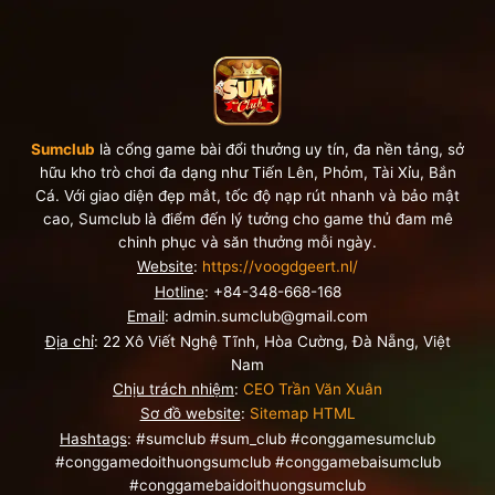
Cách
Mỗi
Tham
Ngày
Gia
Cổng
Game
Hàng
Đầu
2025
Sumclub
là cổng game bài đổi thưởng uy tín, đa nền tảng, sở
hữu kho trò chơi đa dạng như Tiến Lên, Phỏm, Tài Xỉu, Bắn
Cá. Với giao diện đẹp mắt, tốc độ nạp rút nhanh và bảo mật
cao, Sumclub là điểm đến lý tưởng cho game thủ đam mê
chinh phục và săn thưởng mỗi ngày.
Website
:
https://voogdgeert.nl/
Hotline
: +84-348-668-168
Email
:
admin.sumclub@gmail.com
Địa chỉ
: 22 Xô Viết Nghệ Tĩnh, Hòa Cường, Đà Nẵng, Việt
Nam
Chịu trách nhiệm
:
CEO Trần Văn Xuân
Sơ đồ website
:
Sitemap HTML
Hashtags
: #sumclub #sum_club #conggamesumclub
#conggamedoithuongsumclub #conggamebaisumclub
#conggamebaidoithuongsumclub