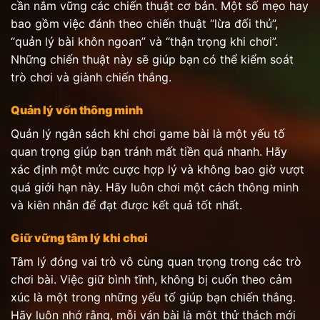
cần nắm vững các chiến thuật cơ bản. Một số mẹo hay
bao gồm việc đánh theo chiến thuật “lừa đối thủ”,
“quản lý bài khôn ngoan” và “thận trọng khi chơi”.
Những chiến thuật này sẽ giúp bạn có thể kiểm soát
trò chơi và giành chiến thắng.
Quản lý vốn thông minh
Quản lý ngân sách khi chơi game bài là một yếu tố
quan trọng giúp bạn tránh mất tiền quá nhanh. Hãy
xác định một mức cược hợp lý và không bao giờ vượt
quá giới hạn này. Hãy luôn chơi một cách thông minh
và kiên nhẫn để đạt được kết quả tốt nhất.
Giữ vững tâm lý khi chơi
Tâm lý đóng vai trò vô cùng quan trọng trong các trò
chơi bài. Việc giữ bình tĩnh, không bị cuốn theo cảm
xúc là một trong những yếu tố giúp bạn chiến thắng.
Hãy luôn nhớ rằng, mỗi ván bài là một thử thách mới