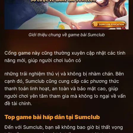
Giới thiệu chung về game bài Sumclub
Cổng game này cũng thường xuyên cập nhật các tính
năng mới, giúp người chơi luôn có
những trải nghiệm thú vị và không bị nhàm chán. Bên
cạnh đó, Sumclub cũng cung cấp các phương thức
thanh toán linh hoạt, an toàn và bảo mật cao, giúp
người chơi yên tâm tham gia mà không lo ngại về vấn
đề tài chính.
Top game bài hấp dẫn tại Sumclub
Đến với Sumclub, bạn sẽ không bao giờ bị thất vọng