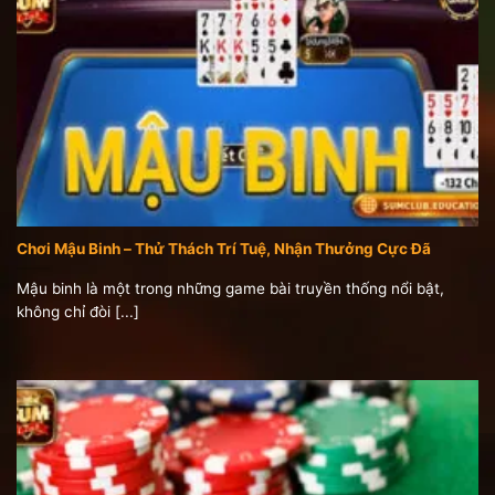
Chơi Mậu Binh – Thử Thách Trí Tuệ, Nhận Thưởng Cực Đã
Mậu binh là một trong những game bài truyền thống nổi bật,
không chỉ đòi [...]