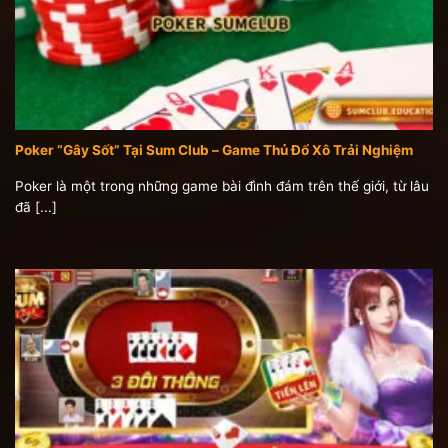
Poker “Gây Sốt” Tại Sum Club – Game Thủ Đổ Xô Trải Nghiệm
Poker là một trong những game bài đình đám trên thế giới, từ lâu
đã [...]