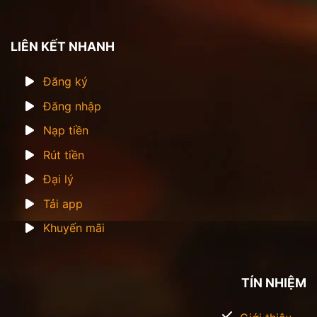
LIÊN KẾT NHANH
Đăng ký
Đăng nhập
Nạp tiền
Rút tiền
Đại lý
Tải app
Khuyến mãi
TÍN NHIỆM