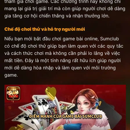
tham gia chơi game. Các chương trình này không chỉ
mang lại giá trị giải trí mà còn giúp người chơi dễ dàng
gia tăng cơ hội chiến thắng và nhận thưởng lớn.
Chế độ chơi thử và hỗ trợ người mới
Nếu bạn mới bắt đầu chơi game bài online, Sumclub
có chế độ chơi thử giúp bạn làm quen với các quy tắc
và cách thức chơi mà không cần phải lo lắng về việc
mất tiền. Đây là một tính năng rất hữu ích giúp người
mới dễ dàng hòa nhập và làm quen với môi trường
game.