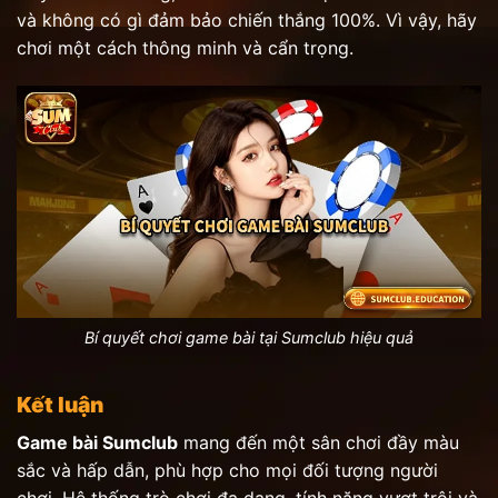
và không có gì đảm bảo chiến thắng 100%. Vì vậy, hãy
chơi một cách thông minh và cẩn trọng.
Bí quyết chơi game bài tại Sumclub hiệu quả
Kết luận
Game bài Sumclub
mang đến một sân chơi đầy màu
sắc và hấp dẫn, phù hợp cho mọi đối tượng người
chơi. Hệ thống trò chơi đa dạng, tính năng vượt trội và