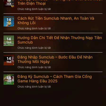
14
Sumclub
Trên Điện Thoại
Th5
–
ở
Chức năng bình luận bị tắt
Cơ
Tải
Hội
App
Cách Rút Tiền Sumclub Nhanh, An Toàn Và
Kiếm
14
Sumclub
Tiền
Không Lỗi
Th5
–
Hoa
ở
Chức năng bình luận bị tắt
Trải
Hồng
Cách
Nghiệm
Không
Rút
Hướng Dẫn Chi Tiết Để Nhận Thưởng Nạp Tiền
Chơi
Thể
14
Tiền
Siêu
Sumclub
Bỏ
Th5
Sumclub
Mượt
Lỡ
ở
Chức năng bình luận bị tắt
Nhanh,
Trên
Hướng
An
Điện
Dẫn
Đăng Nhập Sumclub – Bước Đầu Để Nhận
Toàn
Thoại
14
Chi
Và
Thưởng Mỗi Ngày
Th5
Tiết
Không
ở
Chức năng bình luận bị tắt
Để
Lỗi
Đăng
Nhận
Nhập
Đăng Ký Sumclub – Cách Tham Gia Cổng
Thưởng
14
Sumclub
Nạp
Game Hàng Đầu 2025
Th5
–
Tiền
ở
Chức năng bình luận bị tắt
Bước
Sumclub
Đăng
Đầu
Ký
Để
Sumclub
Nhận
–
Thưởng