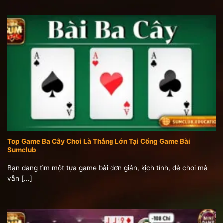
Top Game Ba Cây Chơi Là Thắng Lớn Tại Cổng Game Bài
Sumclub
Bạn đang tìm một tựa game bài đơn giản, kịch tính, dễ chơi mà
vẫn [...]